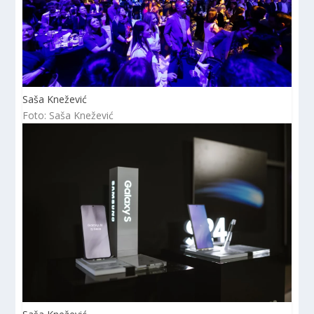
Saša Knežević
Foto: Saša Knežević