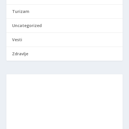
Turizam
Uncategorized
Vesti
Zdravlje