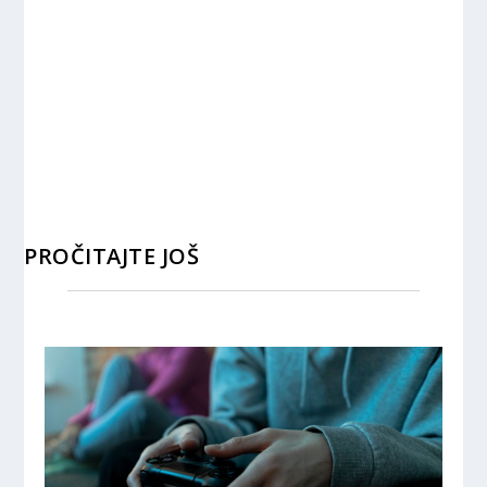
PROČITAJTE JOŠ