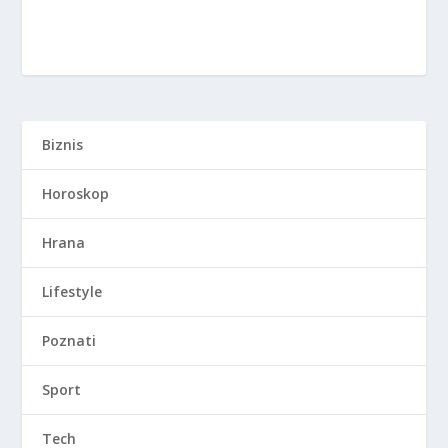
Biznis
Horoskop
Hrana
Lifestyle
Poznati
Sport
Tech