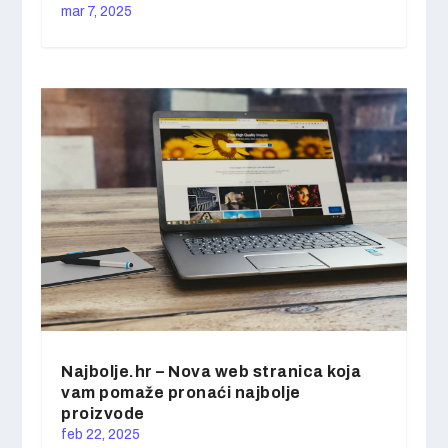
mar 7, 2025
Najbolje.hr – Nova web stranica koja
vam pomaže pronaći najbolje
proizvode
feb 22, 2025