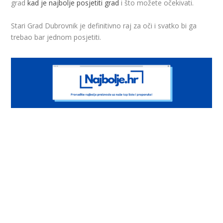
grad
kad je najbolje posjetiti grad
i što možete očekivati.
Stari Grad Dubrovnik je definitivno raj za oči i svatko bi ga
trebao bar jednom posjetiti.