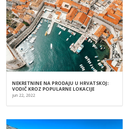
NEKRETNINE NA PRODAJU U HRVATSKOJ:
VODIČ KROZ POPULARNE LOKACIJE
jun 22, 2022