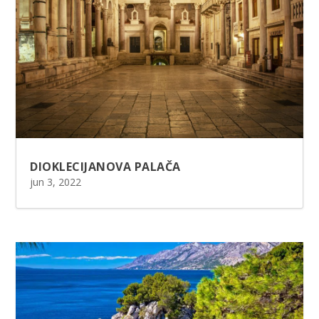
DIOKLECIJANOVA PALAČA
jun 3, 2022