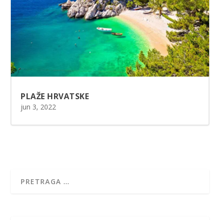
PLAŽE HRVATSKE
jun 3, 2022