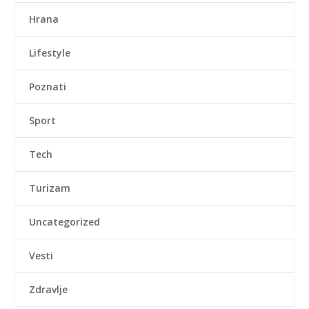
Hrana
Lifestyle
Poznati
Sport
Tech
Turizam
Uncategorized
Vesti
Zdravlje