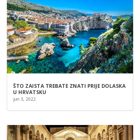
ŠTO ZAISTA TREBATE ZNATI PRIJE DOLASKA
U HRVATSKU
jun 3, 2022