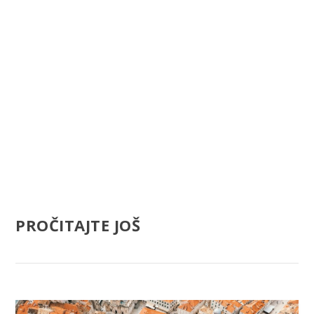
PROČITAJTE JOŠ