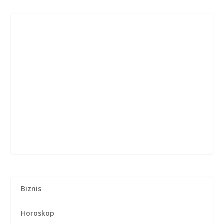
Biznis
Horoskop