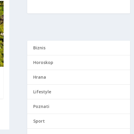
Biznis
Horoskop
Hrana
Lifestyle
Poznati
Sport