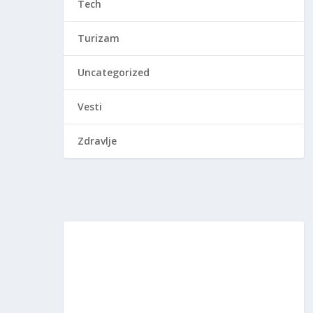
Tech
Turizam
Uncategorized
Vesti
Zdravlje