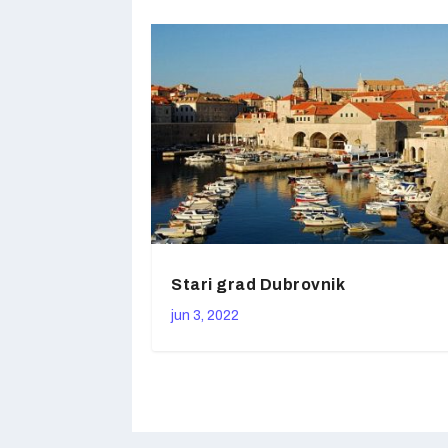
Stari grad Dubrovnik
jun 3, 2022