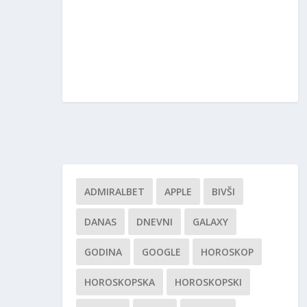
ADMIRALBET
APPLE
BIVŠI
DANAS
DNEVNI
GALAXY
GODINA
GOOGLE
HOROSKOP
HOROSKOPSKA
HOROSKOPSKI