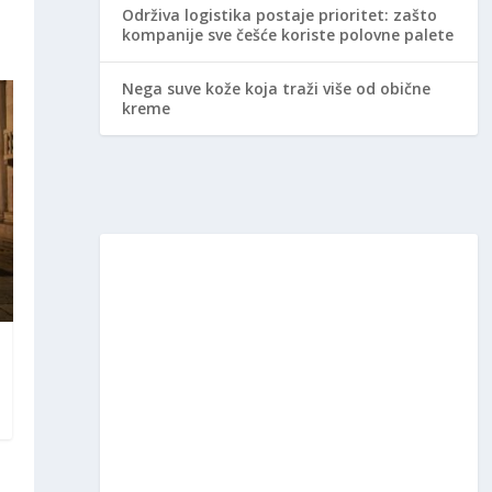
Održiva logistika postaje prioritet: zašto
kompanije sve češće koriste polovne palete
Nega suve kože koja traži više od obične
kreme