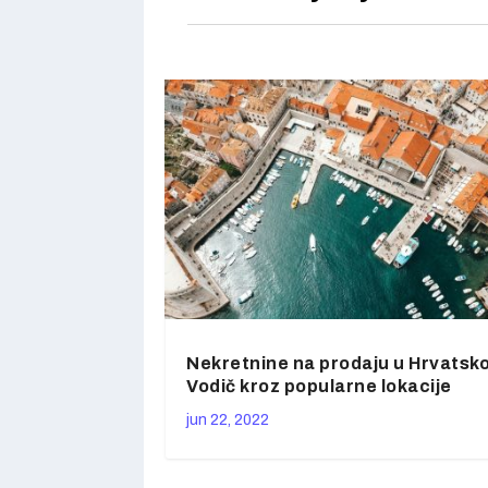
Nekretnine na prodaju u Hrvatsko
Vodič kroz popularne lokacije
jun 22, 2022