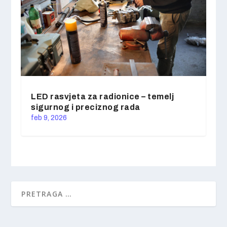
LED rasvjeta za radionice – temelj
sigurnog i preciznog rada
feb 9, 2026