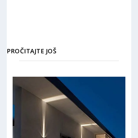
PROČITAJTE JOŠ