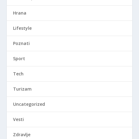
Hrana
Lifestyle
Poznati
Sport
Tech
Turizam
Uncategorized
Vesti
Zdravlje