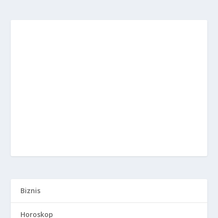
Biznis
Horoskop