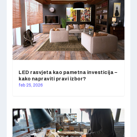
LED rasvjeta kao pametna investicija –
kako napraviti pravi izbor?
feb 25, 2026