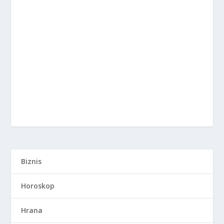
Biznis
Horoskop
Hrana