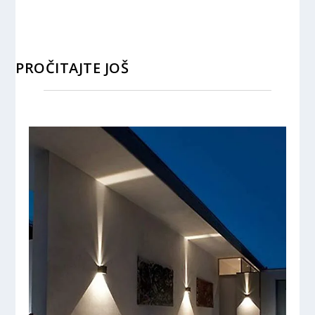
PROČITAJTE JOŠ