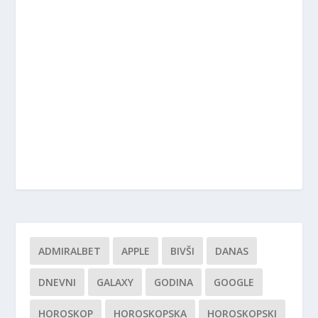
ADMIRALBET
APPLE
BIVŠI
DANAS
DNEVNI
GALAXY
GODINA
GOOGLE
HOROSKOP
HOROSKOPSKA
HOROSKOPSKI