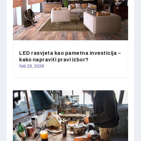
LED rasvjeta kao pametna investicija –
kako napraviti pravi izbor?
feb 25, 2026