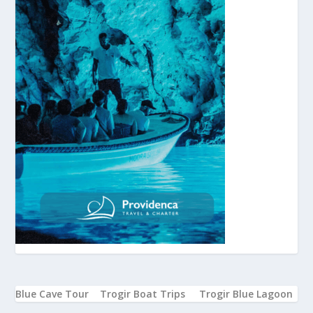
Blue Cave Tour
Trogir Boat Trips
Trogir Blue Lagoon