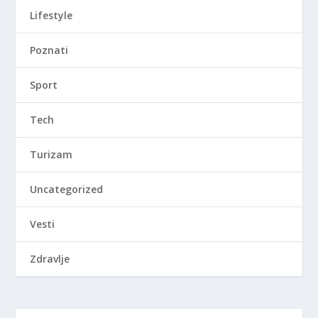
Lifestyle
Poznati
Sport
Tech
Turizam
Uncategorized
Vesti
Zdravlje